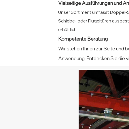
Vielseitige Ausführungen und 
Unser Sortiment umfasst Doppel-S
Schiebe- oder Flügeltüren ausgest
erhältlich.
Kompetente Beratung
Wir stehen Ihnen zur Seite und b
Anwendung. Entdecken Sie die v