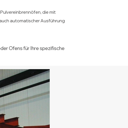
Pulvereinbrennöfen, die mit
s auch automatischer Ausführung
der Ofens für Ihre spezifische