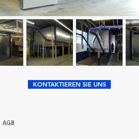
KONTAKTIEREN SIE UNS
AGB