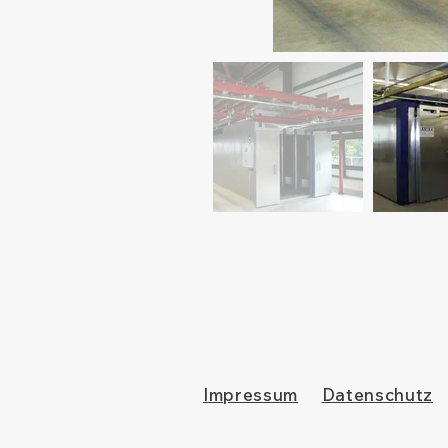
Impressum
Datenschutz